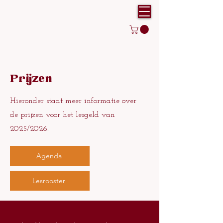
Prijzen
Hieronder staat meer informatie over
de prijzen voor het lesgeld van
2025/2026.
Agenda
Lesrooster