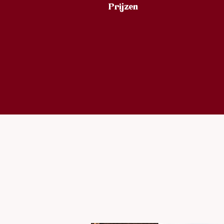
Prijzen