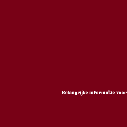
Belangrijke informatie voo