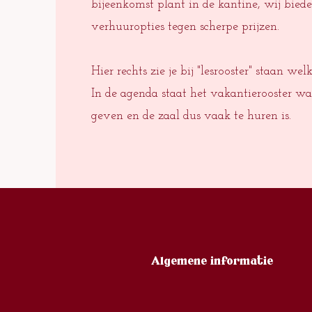
bijeenkomst plant in de kantine, wij biede
verhuuropties tegen scherpe prijzen.
Hier rechts zie je bij "lesrooster" staan welk
In de agenda staat het vakantierooster wa
geven en de zaal dus vaak te huren is.
Algemene informatie